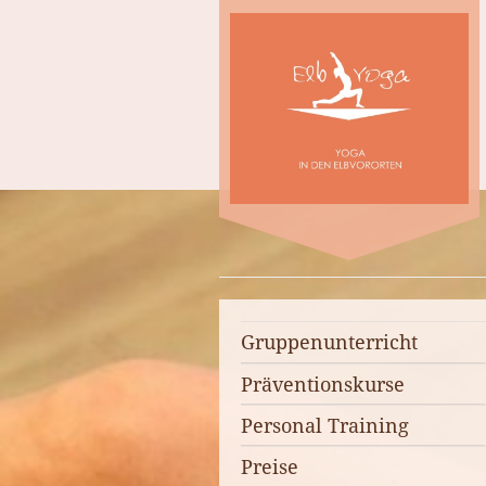
Gruppenunterricht
Präventionskurse
Personal Training
Preise