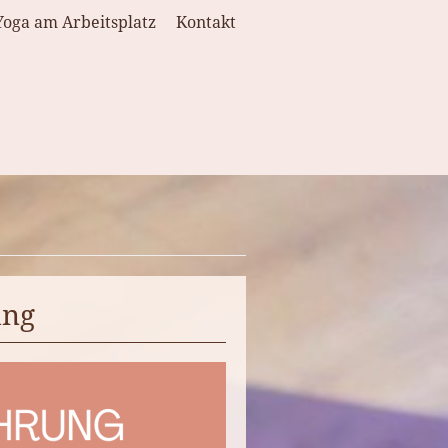
Yoga am Arbeitsplatz
Kontakt
ung