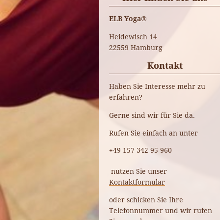
ELB Yoga®
Heidewisch 14
22559
Hamburg
Kontakt
Haben Sie Interesse mehr zu
erfahren?
Gerne sind wir für Sie da.
Rufen Sie einfach an unter
+49 157 342 95 960
nutzen Sie unser
Kontaktformular
oder s
chicken Sie Ihre
Telefonnummer und wir rufen