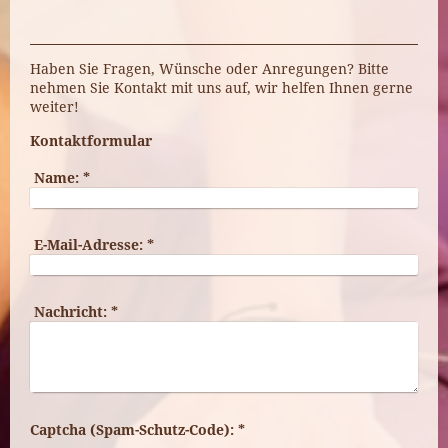
Haben Sie Fragen, Wünsche oder Anregungen? Bitte
nehmen Sie Kontakt mit uns auf, wir helfen Ihnen gerne
weiter!
Kontaktformular
Name:
*
E-Mail-Adresse:
*
Nachricht:
*
Captcha (Spam-Schutz-Code): *