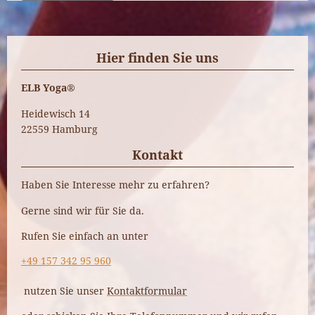
Hier finden Sie uns
ELB Yoga®
Heidewisch 14
22559
Hamburg
Kontakt
Haben Sie Interesse mehr zu
erfahren?
Gerne sind wir für Sie da.
Rufen Sie einfach an unter
+49 157 342 95 960
nutzen Sie unser
Kontaktformular