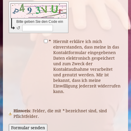
Bitte geben Sie den Code ein
↺
*
Hiermit erkläre ich mich
einverstanden, dass meine in das
Kontaktformular eingegebenen
Daten elektronisch gespeichert
und zum Zweck der
Kontaktaufnahme verarbeitet
und genutzt werden. Mir ist
bekannt, dass ich meine
Einwilligung jederzeit widerrufen
kann.
Hinweis
: Felder, die mit
*
bezeichnet sind, sind
Pflichtfelder.